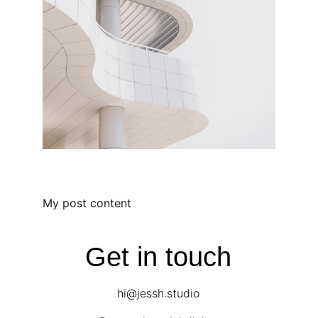
My post content
Get in touch
hi@jessh.studio