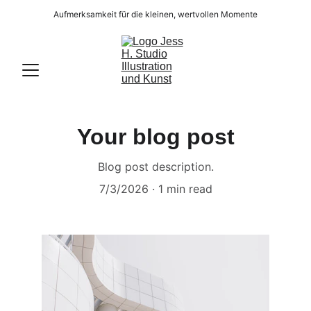
Aufmerksamkeit für die kleinen, wertvollen Momente
Your blog post
Blog post description.
7/3/2026
1 min read