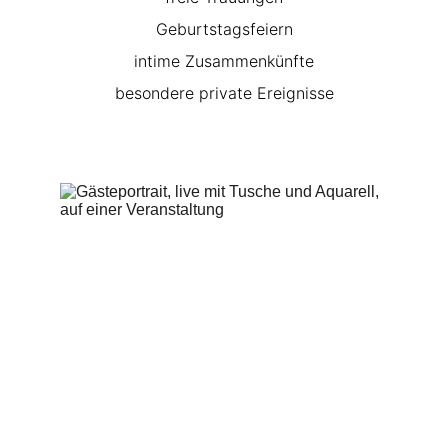
Geburtstagsfeiern
intime Zusammenkünfte
besondere private Ereignisse