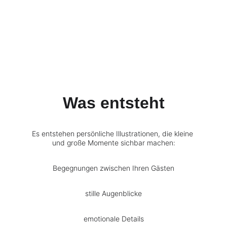
Was entsteht
Es entstehen persönliche Illustrationen, die kleine 
und große Momente sichbar machen:
Begegnungen zwischen Ihren Gästen
stille Augenblicke
emotionale Details