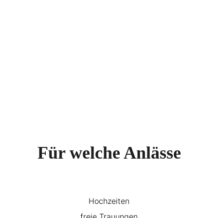
Für welche Anlässe
Hochzeiten
freie Trauungen