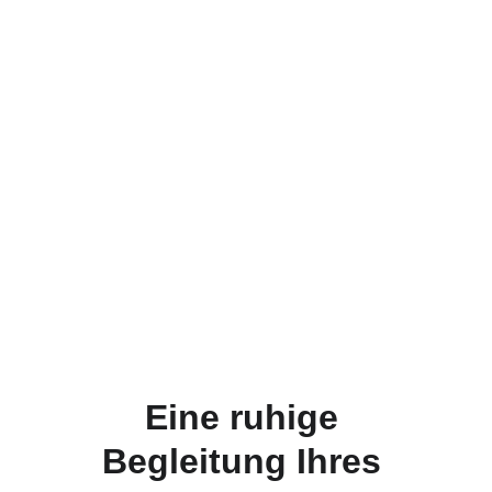
Eine ruhige 
Begleitung Ihres 