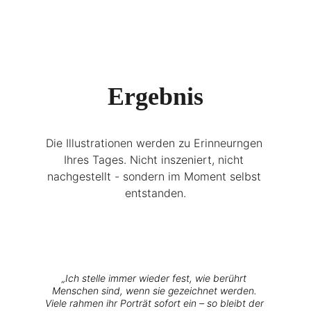
Ergebnis
Die Illustrationen werden zu Erinneurngen 
Ihres Tages. Nicht inszeniert, nicht 
nachgestellt - sondern im Moment selbst 
entstanden.
„Ich stelle immer wieder fest, wie berührt 
Menschen sind, wenn sie gezeichnet werden. 
Viele rahmen ihr Porträt sofort ein – so bleibt der 