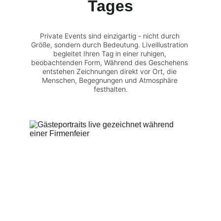
Tages
Private Events sind einzigartig - nicht durch 
Größe, sondern durch Bedeutung. Liveillustration 
begleitet Ihren Tag in einer ruhigen, 
beobachtenden Form, Während des Geschehens 
entstehen Zeichnungen direkt vor Ort, die 
Menschen, Begegnungen und Atmosphäre 
festhalten.