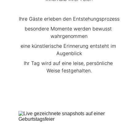
Ihre Gäste erleben den Entstehungsprozess
besondere Momente werden bewusst 
wahrgenommen
eine künstlerische Erinnerung entsteht im 
Augenblick
Ihr Tag wird auf eine leise, persönliche 
Weise festgehalten.