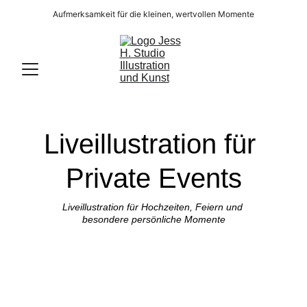
Aufmerksamkeit für die kleinen, wertvollen Momente
Liveillustration für 
Private Events
Liveillustration für Hochzeiten, Feiern und 
besondere persönliche Momente