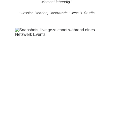
Moment lebendig."
– Jessica Hedrich, Illustratorin - Jess H. Studio