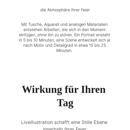
die Atmosphäre Ihrer Feier
Mit Tusche, Aquarell und analogen Materialien 
entstehen Arbeiten, die sich in den Moment 
einfügen, ohne ihn zu stören. Ein Portrait ensteht 
in 5 bis 10 Minuten, eine Szene entwickelt sich je 
nach Motiv und Detailgrad in etwa 15 bis 25 
Minuten. 
Wirkung für Ihren 
Tag
Liveillustration schafft eine Stille Ebene 
innerhalb Ihrer Feier: