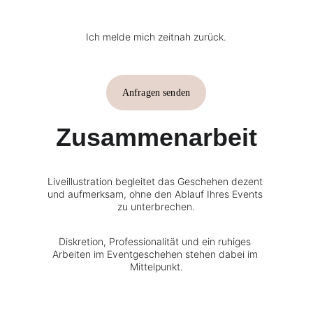
Ich melde mich zeitnah zurück.
Anfragen senden
Zusammenarbeit
Liveillustration begleitet das Geschehen dezent 
und aufmerksam, ohne den Ablauf Ihres Events 
zu unterbrechen.
Diskretion, Professionalität und ein ruhiges 
Arbeiten im Eventgeschehen stehen dabei im 
Mittelpunkt.