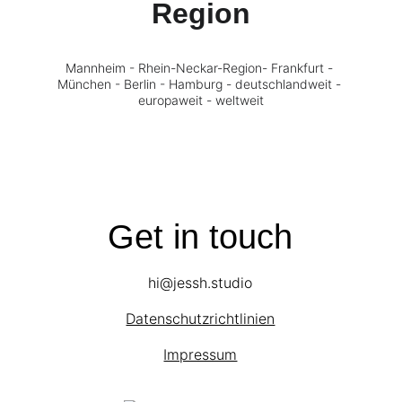
Region
Mannheim - Rhein-Neckar-Region- Frankfurt - 
München - Berlin - Hamburg - deutschlandweit - 
europaweit - weltweit
Get in touch
hi@jessh.studio
Datenschutzrichtlinien
Impressum