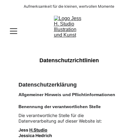
Aufmerksamkeit für die kleinen, wertvollen Momente
Datenschutzrichtlinien
Datenschutzerklärung
Allgemeiner Hinweis und Pflichtinformationen
Benennung der verantwortlichen Stelle
Die verantwortliche Stelle für die 
Datenverarbeitung auf dieser Website ist:
Jess 
H.Studio
Jessica Hedrich