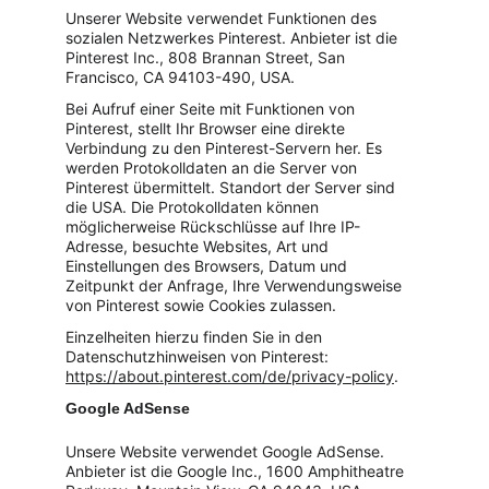
Unserer Website verwendet Funktionen des 
sozialen Netzwerkes Pinterest. Anbieter ist die 
Pinterest Inc., 808 Brannan Street, San 
Francisco, CA 94103-490, USA.
Bei Aufruf einer Seite mit Funktionen von 
Pinterest, stellt Ihr Browser eine direkte 
Verbindung zu den Pinterest-Servern her. Es 
werden Protokolldaten an die Server von 
Pinterest übermittelt. Standort der Server sind 
die USA. Die Protokolldaten können 
möglicherweise Rückschlüsse auf Ihre IP-
Adresse, besuchte Websites, Art und 
Einstellungen des Browsers, Datum und 
Zeitpunkt der Anfrage, Ihre Verwendungsweise 
von Pinterest sowie Cookies zulassen.
Einzelheiten hierzu finden Sie in den 
Datenschutzhinweisen von Pinterest: 
https://about.pinterest.com/de/privacy-policy
.
Google AdSense
Unsere Website verwendet Google AdSense. 
Anbieter ist die Google Inc., 1600 Amphitheatre 