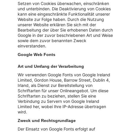
Setzen von Cookies überwachen, einschränken 
und unterbinden. Die Deaktivierung von Cookies 
kann eine eingeschränkte Funktionalität unserer 
Website zur Folge haben. Durch die Nutzung 
unserer Website erklären Sie sich mit der 
Bearbeitung der über Sie erhobenen Daten durch 
Google in der zuvor beschriebenen Art und Weise 
sowie dem zuvor benannten Zweck 
einverstanden.
Google Web Fonts
Art und Umfang der Verarbeitung
Wir verwenden Google Fonts von Google Ireland 
Limited, Gordon House, Barrow Street, Dublin 4, 
Irland, als Dienst zur Bereitstellung von 
Schriftarten für unser Onlineangebot. Um diese 
Schriftarten zu beziehen, stellen Sie eine 
Verbindung zu Servern von Google Ireland 
Limited her, wobei Ihre IP-Adresse übertragen 
wird.
Zweck und Rechtsgrundlage
Der Einsatz von Google Fonts erfolgt auf 