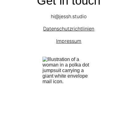
Get in touch
hi@jessh.studio
Datenschutzrichtlinien
Impressum