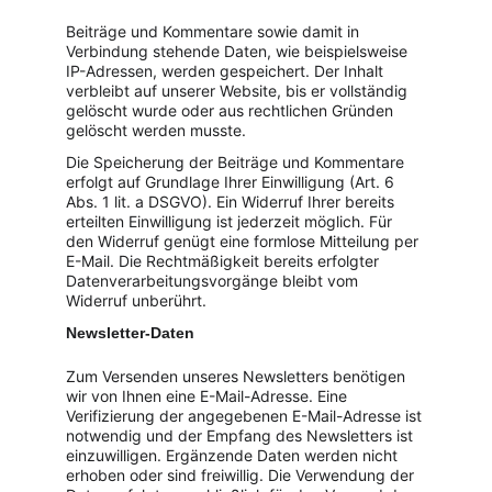
Beiträge und Kommentare sowie damit in 
Verbindung stehende Daten, wie beispielsweise 
IP-Adressen, werden gespeichert. Der Inhalt 
verbleibt auf unserer Website, bis er vollständig 
gelöscht wurde oder aus rechtlichen Gründen 
gelöscht werden musste.
Die Speicherung der Beiträge und Kommentare 
erfolgt auf Grundlage Ihrer Einwilligung (Art. 6 
Abs. 1 lit. a DSGVO). Ein Widerruf Ihrer bereits 
erteilten Einwilligung ist jederzeit möglich. Für 
den Widerruf genügt eine formlose Mitteilung per 
E-Mail. Die Rechtmäßigkeit bereits erfolgter 
Datenverarbeitungsvorgänge bleibt vom 
Widerruf unberührt.
Newsletter-Daten
Zum Versenden unseres Newsletters benötigen 
wir von Ihnen eine E-Mail-Adresse. Eine 
Verifizierung der angegebenen E-Mail-Adresse ist 
notwendig und der Empfang des Newsletters ist 
einzuwilligen. Ergänzende Daten werden nicht 
erhoben oder sind freiwillig. Die Verwendung der 