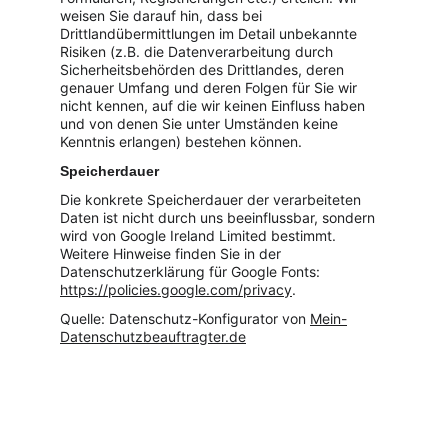
weisen Sie darauf hin, dass bei 
Drittlandübermittlungen im Detail unbekannte 
Risiken (z.B. die Datenverarbeitung durch 
Sicherheitsbehörden des Drittlandes, deren 
genauer Umfang und deren Folgen für Sie wir 
nicht kennen, auf die wir keinen Einfluss haben 
und von denen Sie unter Umständen keine 
Kenntnis erlangen) bestehen können.
Speicherdauer
Die konkrete Speicherdauer der verarbeiteten 
Daten ist nicht durch uns beeinflussbar, sondern 
wird von Google Ireland Limited bestimmt. 
Weitere Hinweise finden Sie in der 
Datenschutzerklärung für Google Fonts: 
https://policies.google.com/privacy
.
Quelle: Datenschutz-Konfigurator von 
Mein-
Datenschutzbeauftragter.de