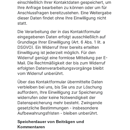
einschließlich Ihrer Kontaktdaten gespeichert, um 
Ihre Anfrage bearbeiten zu können oder um für 
Anschlussfragen bereitzustehen. Eine Weitergabe 
dieser Daten findet ohne Ihre Einwilligung nicht 
statt.
Die Verarbeitung der in das Kontaktformular 
eingegebenen Daten erfolgt ausschließlich auf 
Grundlage Ihrer Einwilligung (Art. 6 Abs. 1 lit. a 
DSGVO). Ein Widerruf Ihrer bereits erteilten 
Einwilligung ist jederzeit möglich. Für den 
Widerruf genügt eine formlose Mitteilung per E-
Mail. Die Rechtmäßigkeit der bis zum Widerruf 
erfolgten Datenverarbeitungsvorgänge bleibt 
vom Widerruf unberührt.
Über das Kontaktformular übermittelte Daten 
verbleiben bei uns, bis Sie uns zur Löschung 
auffordern, Ihre Einwilligung zur Speicherung 
widerrufen oder keine Notwendigkeit der 
Datenspeicherung mehr besteht. Zwingende 
gesetzliche Bestimmungen - insbesondere 
Aufbewahrungsfristen - bleiben unberührt.
Speicherdauer von Beiträgen und 
Kommentaren