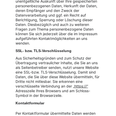
unentgeltliche Auskunft über Ihre gespeicherten 
personenbezogenen Daten, Herkunft der Daten, 
deren Empfänger und den Zweck der 
Datenverarbeitung und ggf. ein Recht auf 
Berichtigung, Sperrung oder Löschung dieser 
Daten. Diesbezüglich und auch zu weiteren 
Fragen zum Thema personenbezogene Daten 
können Sie sich jederzeit über die im Impressum 
aufgeführten Kontaktmöglichkeiten an uns 
wenden.
SSL- bzw. TLS-Verschlüsselung
Aus Sicherheitsgründen und zum Schutz der 
Übertragung vertraulicher Inhalte, die Sie an uns 
als Seitenbetreiber senden, nutzt unsere Website 
eine SSL-bzw. TLS-Verschlüsselung. Damit sind 
Daten, die Sie über diese Website übermitteln, für 
Dritte nicht mitlesbar. Sie erkennen eine 
verschlüsselte Verbindung an der „
https://“
Adresszeile Ihres Browsers und am Schloss-
Symbol in der Browserzeile.
Kontaktformular
Per Kontaktformular übermittelte Daten werden 