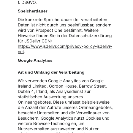
f. DSGVO.
Speicherdauer
Die konkrete Speicherdauer der verarbeiteten 
Daten ist nicht durch uns beeinflussbar, sondern 
wird von Prospect One bestimmt. Weitere 
Hinweise finden Sie in der Datenschutzerklärung 
für JSDelivr CDN: 
https://www.jsdelivr.com/privacy-policy-jsdelivr-
net
.
Google Analytics
Art und Umfang der Verarbeitung
Wir verwenden Google Analytics von Google 
Ireland Limited, Gordon House, Barrow Street, 
Dublin 4, Irland, als Analysedienst zur 
statistischen Auswertung unseres 
Onlineangebotes. Diese umfasst beispielsweise 
die Anzahl der Aufrufe unseres Onlineangebotes, 
besuchte Unterseiten und die Verweildauer von 
Besuchern. Google Analytics nutzt Cookies und 
weitere Browser-Technologien, um 
Nutzerverhalten auszuwerten und Nutzer 