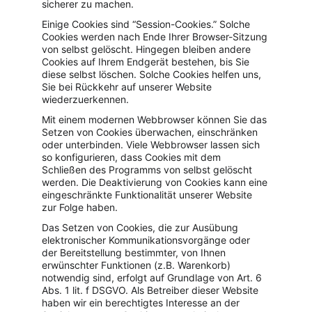
sicherer zu machen.
Einige Cookies sind “Session-Cookies.” Solche 
Cookies werden nach Ende Ihrer Browser-Sitzung 
von selbst gelöscht. Hingegen bleiben andere 
Cookies auf Ihrem Endgerät bestehen, bis Sie 
diese selbst löschen. Solche Cookies helfen uns, 
Sie bei Rückkehr auf unserer Website 
wiederzuerkennen.
Mit einem modernen Webbrowser können Sie das 
Setzen von Cookies überwachen, einschränken 
oder unterbinden. Viele Webbrowser lassen sich 
so konfigurieren, dass Cookies mit dem 
Schließen des Programms von selbst gelöscht 
werden. Die Deaktivierung von Cookies kann eine 
eingeschränkte Funktionalität unserer Website 
zur Folge haben.
Das Setzen von Cookies, die zur Ausübung 
elektronischer Kommunikationsvorgänge oder 
der Bereitstellung bestimmter, von Ihnen 
erwünschter Funktionen (z.B. Warenkorb) 
notwendig sind, erfolgt auf Grundlage von Art. 6 
Abs. 1 lit. f DSGVO. Als Betreiber dieser Website 
haben wir ein berechtigtes Interesse an der 