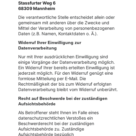
Stassfurter Weg 6
68309 Mannheim
Die verantwortliche Stelle entscheidet allein oder 
gemeinsam mit anderen über die Zwecke und 
Mittel der Verarbeitung von personenbezogenen 
Daten (z.B. Namen, Kontaktdaten o. Ä.).
Widerruf Ihrer Einwilligung zur 
Datenverarbeitung
Nur mit Ihrer ausdrücklichen Einwilligung sind 
einige Vorgänge der Datenverarbeitung möglich. 
Ein Widerruf Ihrer bereits erteilten Einwilligung ist 
jederzeit möglich. Für den Widerruf genügt eine 
formlose Mitteilung per E-Mail. Die 
Rechtmäßigkeit der bis zum Widerruf erfolgten 
Datenverarbeitung bleibt vom Widerruf unberührt.
Recht auf Beschwerde bei der zuständigen 
Aufsichtsbehörde
Als Betroffener steht Ihnen im Falle eines 
datenschutzrechtlichen Verstoßes ein 
Beschwerderecht bei der zuständigen 
Aufsichtsbehörde zu. Zuständige 
Aufsichtsbehörde bezüglich 