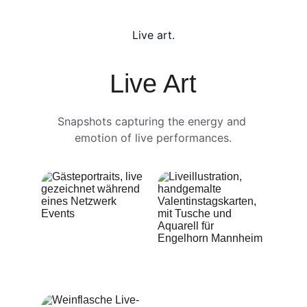
Live art.
Live Art
Snapshots capturing the energy and 
emotion of live performances.