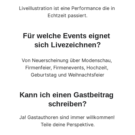
Liveillustration ist eine Performance die in 
Echtzeit passiert.
Für welche Events eignet 
sich Livezeichnen?
Von Neuerscheinung über Modenschau, 
Firmenfeier, Firmenevents, Hochzeit, 
Geburtstag und Weihnachtsfeier
Kann ich einen Gastbeitrag 
schreiben?
Ja! Gastauthoren sind immer willkommen! 
Teile deine Perspektive.