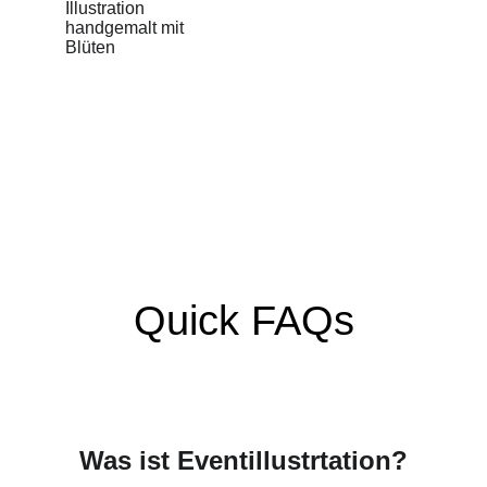
Quick FAQs
Was ist Eventillustrtation?