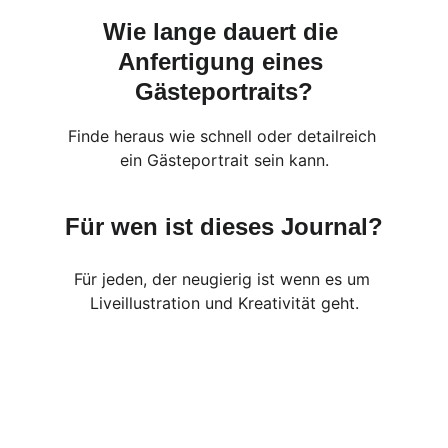
Wie lange dauert die 
Anfertigung eines 
Gästeportraits?
Finde heraus wie schnell oder detailreich 
ein Gästeportrait sein kann.
Für wen ist dieses Journal?
Für jeden, der neugierig ist wenn es um 
Liveillustration und Kreativität geht.
Join My Journal