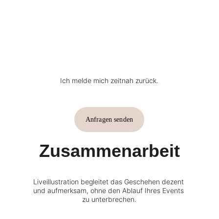
Ich melde mich zeitnah zurück.
Anfragen senden
Zusammenarbeit
Liveillustration begleitet das Geschehen dezent 
und aufmerksam, ohne den Ablauf Ihres Events 
zu unterbrechen.