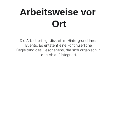
Arbeitsweise vor 
Ort
Die Arbeit erfolgt diskret im Hintergrund Ihres 
Events. Es entsteht eine kontinuierliche 
Begleitung des Geschehens, die sich organisch in 
den Ablauf integriert.