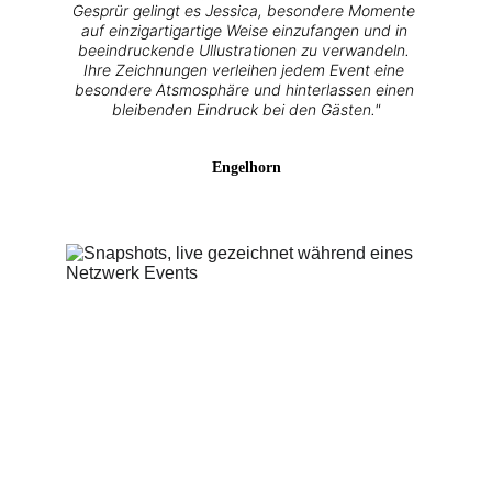
Gesprür gelingt es Jessica, besondere Momente 
auf einzigartigartige Weise einzufangen und in 
beeindruckende Ullustrationen zu verwandeln. 
Ihre Zeichnungen verleihen jedem Event eine 
besondere Atsmosphäre und hinterlassen einen 
bleibenden Eindruck bei den Gästen."
Engelhorn