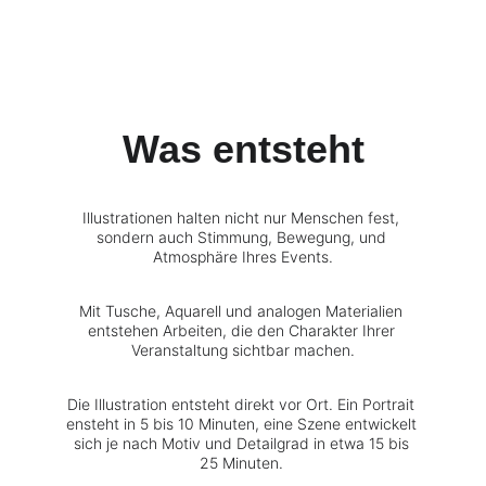
Was entsteht
Illustrationen halten nicht nur Menschen fest, 
sondern auch Stimmung, Bewegung, und 
Atmosphäre Ihres Events.
Mit Tusche, Aquarell und analogen Materialien 
entstehen Arbeiten, die den Charakter Ihrer 
Veranstaltung sichtbar machen.
Die Illustration entsteht direkt vor Ort. Ein Portrait 
ensteht in 5 bis 10 Minuten, eine Szene entwickelt 
sich je nach Motiv und Detailgrad in etwa 15 bis 
25 Minuten. 