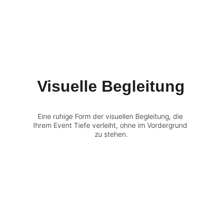
Visuelle Begleitung
Eine ruhige Form der visuellen Begleitung, die 
Ihrem Event Tiefe verleiht, ohne im Vordergrund 
zu stehen.