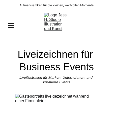
Aufmerksamkeit für die kleinen, wertvollen Momente
Liveizeichnen für 
Business Events
Liveillustration für Marken, Unternehmen, und 
kuratierte Events