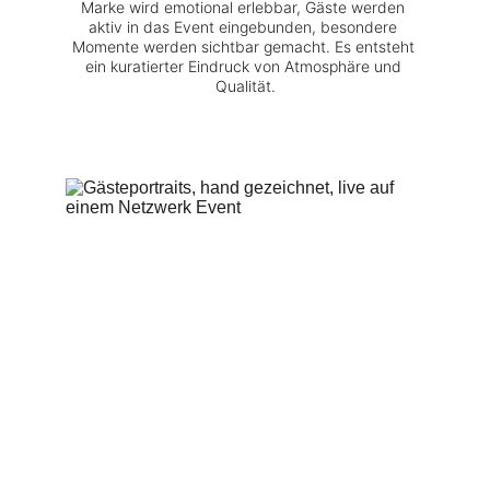
Marke wird emotional erlebbar, Gäste werden 
aktiv in das Event eingebunden, besondere 
Momente werden sichtbar gemacht. Es entsteht 
ein kuratierter Eindruck von Atmosphäre und 
Qualität.