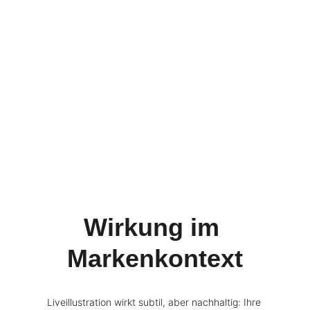
Wirkung im 
Markenkontext
Liveillustration wirkt subtil, aber nachhaltig: Ihre 