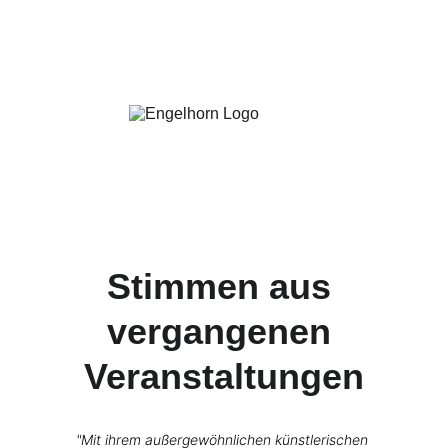
Stimmen aus 
vergangenen 
Veranstaltungen
"Mit ihrem außergewöhnlichen künstlerischen 