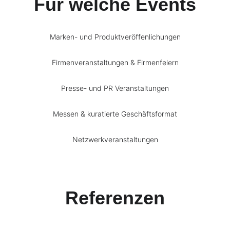
Für welche Events
Marken- und Produktveröffenlichungen
Firmenveranstaltungen & Firmenfeiern
Presse- und PR Veranstaltungen
Messen & kuratierte Geschäftsformat
Netzwerkveranstaltungen
Referenzen