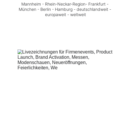
Mannheim - Rhein-Neckar-Region- Frankfurt - 
München - Berlin - Hamburg - deutschlandweit - 
europaweit - weltweit