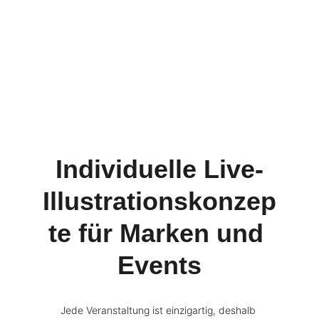
Individuelle Live-
Illustrationskonzep
te für Marken und 
Events
Jede Veranstaltung ist einzigartig, deshalb 