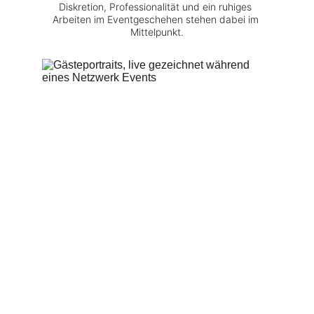
Diskretion, Professionalität und ein ruhiges 
Arbeiten im Eventgeschehen stehen dabei im 
Mittelpunkt.