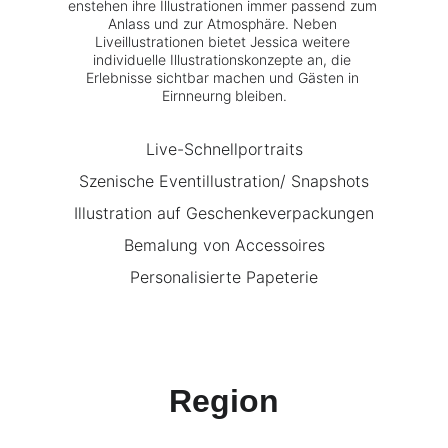
enstehen ihre Illustrationen immer passend zum 
Anlass und zur Atmosphäre. Neben 
Liveillustrationen bietet Jessica weitere 
individuelle Illustrationskonzepte an, die 
Erlebnisse sichtbar machen und Gästen in 
Eirnneurng bleiben.
Live-Schnellportraits
Szenische Eventillustration/ Snapshots
Illustration auf Geschenkeverpackungen
Bemalung von Accessoires
Personalisierte Papeterie
Region