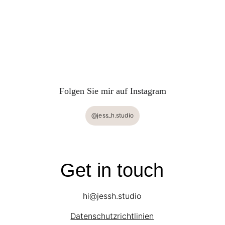
Folgen Sie mir auf Instagram
@jess_h.studio
Get in touch
hi@jessh.studio
Datenschutzrichtlinien