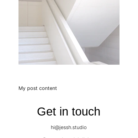
My post content
Get in touch
hi@jessh.studio