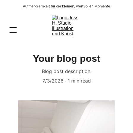
Aufmerksamkeit für die kleinen, wertvollen Momente
Your blog post
Blog post description.
7/3/2026
1 min read